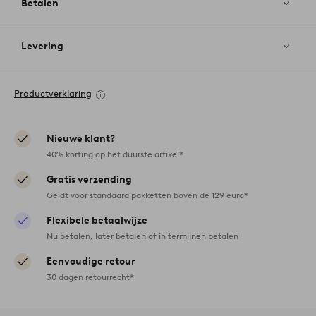
Betalen
Levering
Productverklaring
Nieuwe klant?
40% korting op het duurste artikel*
Gratis verzending
Geldt voor standaard pakketten boven de 129 euro*
Flexibele betaalwijze
Nu betalen, later betalen of in termijnen betalen
Eenvoudige retour
30 dagen retourrecht*