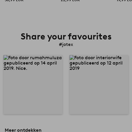
Share your favourites
#jotex
Meer ontdekken