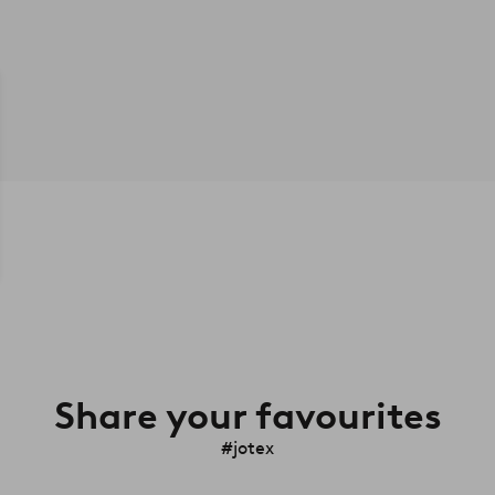
Share your favourites
#jotex