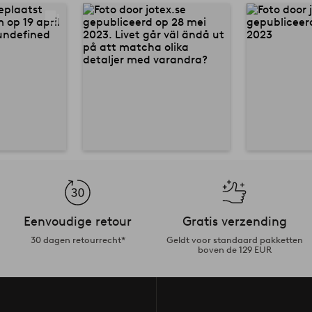
Eenvoudige retour
Gratis verzending
30 dagen retourrecht*
Geldt voor standaard pakketten
boven de 129 EUR