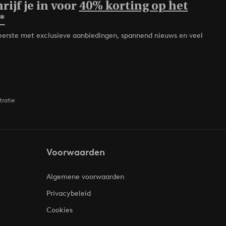
rijf je in voor
40% korting op het
*
de eerste met exclusieve aanbiedingen, spannend nieuws en veel
tratie
Voorwaarden
Algemene voorwaarden
Privacybeleid
Cookies