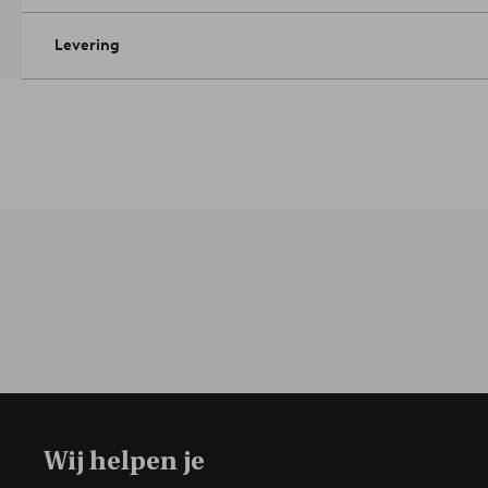
Levering
Wij helpen je