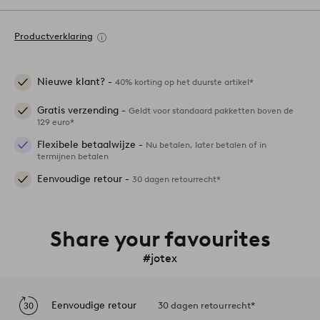
Productverklaring
Nieuwe klant? -
40% korting op het duurste artikel*
Gratis verzending -
Geldt voor standaard pakketten boven de
129 euro*
Flexibele betaalwijze -
Nu betalen, later betalen of in
termijnen betalen
Eenvoudige retour -
30 dagen retourrecht*
Share your favourites
#jotex
Eenvoudige retour
30 dagen retourrecht*