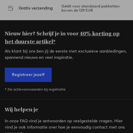
Geldt voor standaard pakketten
Gratis verzending
boven de 129 EUR
Nieuw hier? Schrijf je in voor
40% korting op
het duurste artikel*
Als klant bij ons ben jij de eerste met exclusieve aanbiedingen,
spannend nieuws en veel inspiratie.
Registreer jezelf
* Zie actievoorwaarden bij registratie
Wij helpen je
In onze FAQ vind je antwoorden op veelgestelde vragen. Hier
vind je ook informatie over hoe je eenvoudig contact met ons