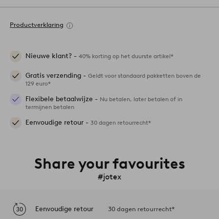
Productverklaring
Nieuwe klant? -
40% korting op het duurste artikel*
Gratis verzending -
Geldt voor standaard pakketten boven de
129 euro*
Flexibele betaalwijze -
Nu betalen, later betalen of in
termijnen betalen
Eenvoudige retour -
30 dagen retourrecht*
Share your favourites
#jotex
Eenvoudige retour
30 dagen retourrecht*