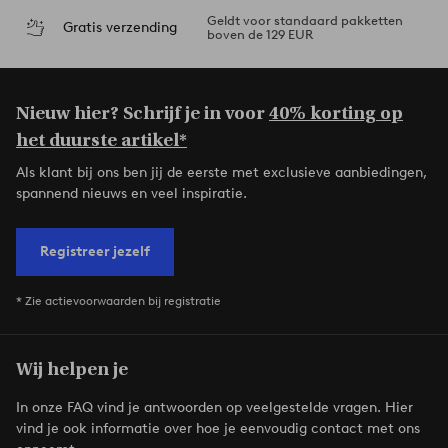
Geldt voor standaard pakketten
Gratis verzending
boven de 129 EUR
Nieuw hier? Schrijf je in voor
40% korting op
het duurste artikel*
Als klant bij ons ben jij de eerste met exclusieve aanbiedingen,
spannend nieuws en veel inspiratie.
Registreer jezelf
* Zie actievoorwaarden bij registratie
Wij helpen je
In onze FAQ vind je antwoorden op veelgestelde vragen. Hier
vind je ook informatie over hoe je eenvoudig contact met ons