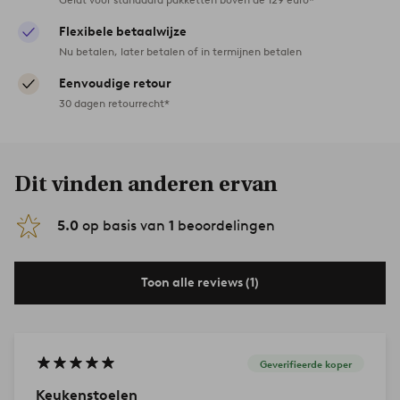
Flexibele betaalwijze
Nu betalen, later betalen of in termijnen betalen
Eenvoudige retour
30 dagen retourrecht*
Dit vinden anderen ervan
5.0
op basis van
1
beoordelingen
Toon alle reviews (1)
Geverifieerde koper
Keukenstoelen