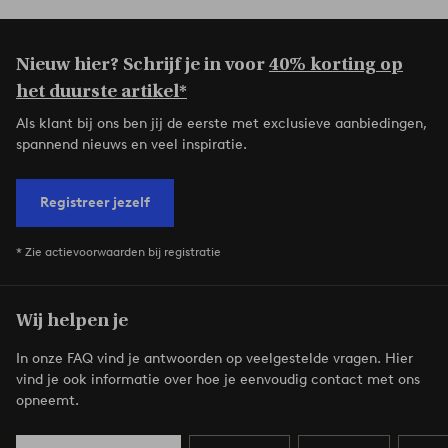
Nieuw hier? Schrijf je in voor
40% korting op
het duurste artikel*
Als klant bij ons ben jij de eerste met exclusieve aanbiedingen,
spannend nieuws en veel inspiratie.
Registreer jezelf
* Zie actievoorwaarden bij registratie
Wij helpen je
In onze FAQ vind je antwoorden op veelgestelde vragen. Hier
vind je ook informatie over hoe je eenvoudig contact met ons
opneemt.