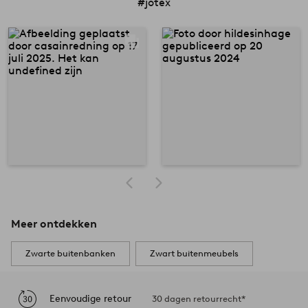
#jotex
Meer ontdekken
Zwarte buitenbanken
Zwart buitenmeubels
Eenvoudige retour
30 dagen retourrecht*