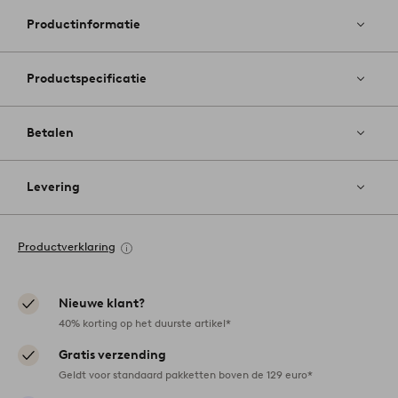
favoriete
Productinformatie
Productspecificatie
Betalen
Levering
Productverklaring
Nieuwe klant?
40% korting op het duurste artikel*
Gratis verzending
Geldt voor standaard pakketten boven de 129 euro*