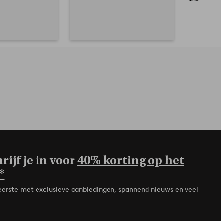
rijf je in voor
40% korting op het
*
de eerste met exclusieve aanbiedingen, spannend nieuws en veel