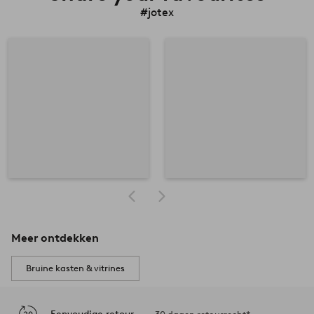
#jotex
Meer ontdekken
Bruine kasten & vitrines