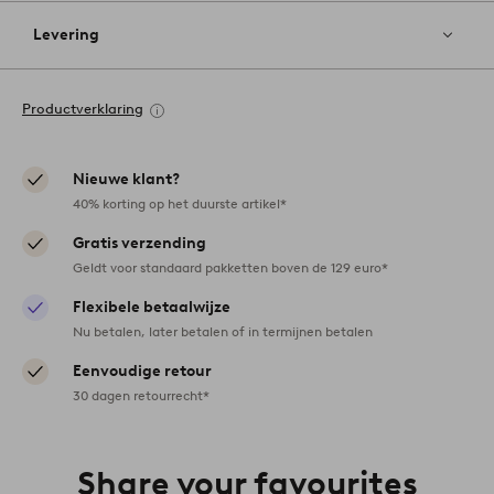
Levering
Productverklaring
Nieuwe klant?
40% korting op het duurste artikel*
Gratis verzending
Geldt voor standaard pakketten boven de 129 euro*
Flexibele betaalwijze
Nu betalen, later betalen of in termijnen betalen
Eenvoudige retour
30 dagen retourrecht*
Share your favourites