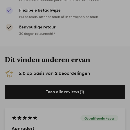
Flexibele betaalwijze
Nu betalen, later betalen of in termijnen betalen
Eenvoudige retour
30 dagen retourrecht*
Dit vinden anderen ervan
5.0
op basis van
2
beoordelingen
Toon alle reviews (1)
Geverifieerde koper
Aanrader!