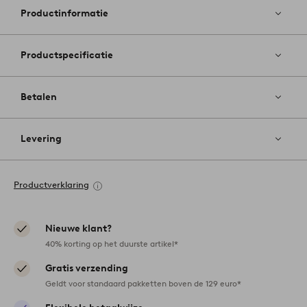
favoriete
Productinformatie
Productspecificatie
Betalen
Levering
Productverklaring
Nieuwe klant?
40% korting op het duurste artikel*
Gratis verzending
Geldt voor standaard pakketten boven de 129 euro*