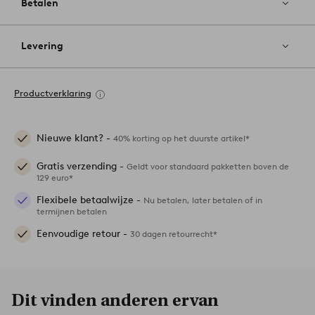
Betalen
Levering
Productverklaring
Nieuwe klant? -
40% korting op het duurste artikel*
Gratis verzending -
Geldt voor standaard pakketten boven de
129 euro*
Flexibele betaalwijze -
Nu betalen, later betalen of in
termijnen betalen
Eenvoudige retour -
30 dagen retourrecht*
Dit vinden anderen ervan