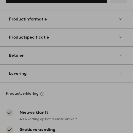
Toevoege
aan
favoriete
Productinformatie
Productspecificatie
Betalen
Levering
Productverklaring
Nieuwe klant?
40% korting op het duurste artikel*
Gratis verzending