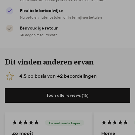
Flexibele betaalwijze
Nu betalen, later betalen of in termijnen betalen
Eenvoudige retour
30 dagen retourrecht*
Dit vinden anderen ervan
4.5
op basis van
42
beoordelingen
Toon alle reviews (16)
Geverifieerde koper
Zo mooi!
Home