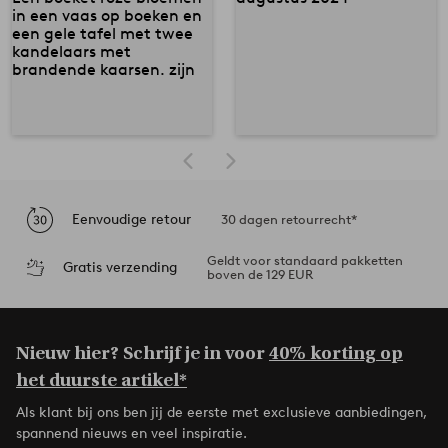
Eenvoudige retour
30 dagen retourrecht*
Geldt voor standaard pakketten
Gratis verzending
boven de 129 EUR
Nieuw hier? Schrijf je in voor
40% korting op
het duurste artikel*
Als klant bij ons ben jij de eerste met exclusieve aanbiedingen,
spannend nieuws en veel inspiratie.