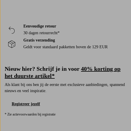
Eenvoudige retour
30 dagen retourrecht*
Gratis verzending
Geldt voor standaard pakketten boven de 129 EUR
Nieuw hier? Schrijf je in voor
40% korting op
het duurste artikel*
Als klant bij ons ben jij de eerste met exclusieve aanbiedingen, spannend
nieuws en veel inspiratie.
Registreer jezelf
* Zie actievoorwaarden bij registratie