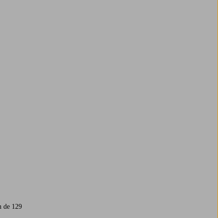
n de 129