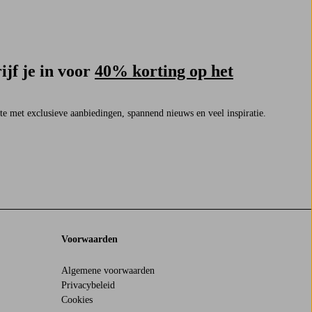
ijf je in voor
40% korting op het
rste met exclusieve aanbiedingen, spannend nieuws en veel inspiratie.
Voorwaarden
Algemene voorwaarden
Privacybeleid
Cookies