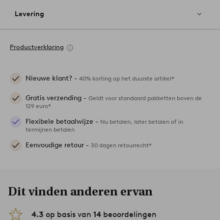
Levering
Productverklaring
Nieuwe klant? -
40% korting op het duurste artikel*
Gratis verzending -
Geldt voor standaard pakketten boven de
129 euro*
Flexibele betaalwijze -
Nu betalen, later betalen of in
termijnen betalen
Eenvoudige retour -
30 dagen retourrecht*
Dit vinden anderen ervan
4.3
op basis van
14
beoordelingen