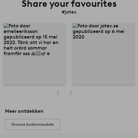
Share your favourites
#jotex
Meer ontdekken
Groene buitenmeubels