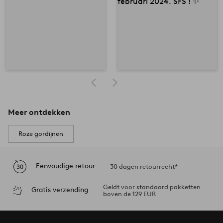
Meer ontdekken
Roze gordijnen
Eenvoudige retour
30 dagen retourrecht*
Geldt voor standaard pakketten
Gratis verzending
boven de 129 EUR