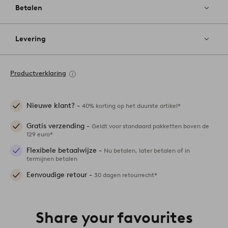
Betalen
Levering
Productverklaring
Nieuwe klant? -
40% korting op het duurste artikel*
Gratis verzending -
Geldt voor standaard pakketten boven de
129 euro*
Flexibele betaalwijze -
Nu betalen, later betalen of in
termijnen betalen
Eenvoudige retour -
30 dagen retourrecht*
Share your favourites