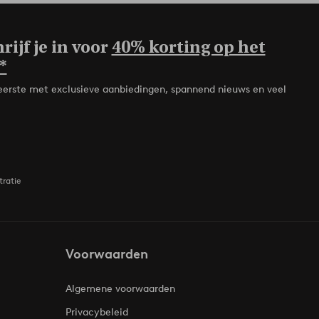
rijf je in voor
40% korting op het
*
de eerste met exclusieve aanbiedingen, spannend nieuws en veel
tratie
Voorwaarden
Algemene voorwaarden
Privacybeleid