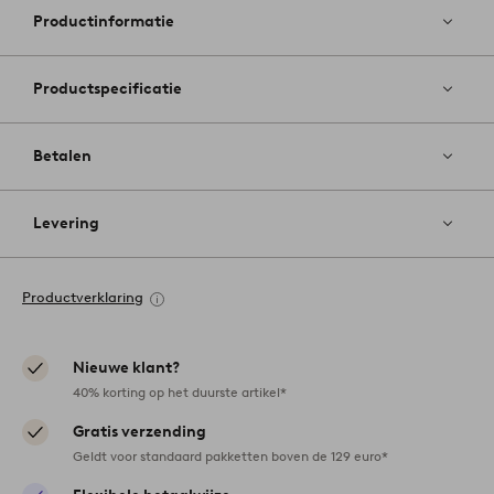
favoriete
Productinformatie
Productspecificatie
Betalen
Levering
Productverklaring
Nieuwe klant?
40% korting op het duurste artikel*
Gratis verzending
Geldt voor standaard pakketten boven de 129 euro*