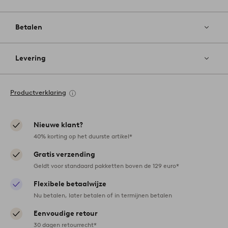
Betalen
Levering
Productverklaring
Nieuwe klant?
40% korting op het duurste artikel*
Gratis verzending
Geldt voor standaard pakketten boven de 129 euro*
Flexibele betaalwijze
Nu betalen, later betalen of in termijnen betalen
Eenvoudige retour
30 dagen retourrecht*