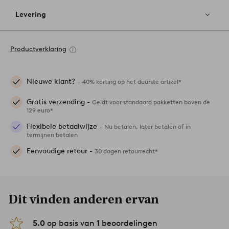
Levering
Productverklaring
Nieuwe klant? -
40% korting op het duurste artikel*
Gratis verzending -
Geldt voor standaard pakketten boven de
129 euro*
Flexibele betaalwijze -
Nu betalen, later betalen of in
termijnen betalen
Eenvoudige retour -
30 dagen retourrecht*
Dit vinden anderen ervan
5.0
op basis van
1
beoordelingen