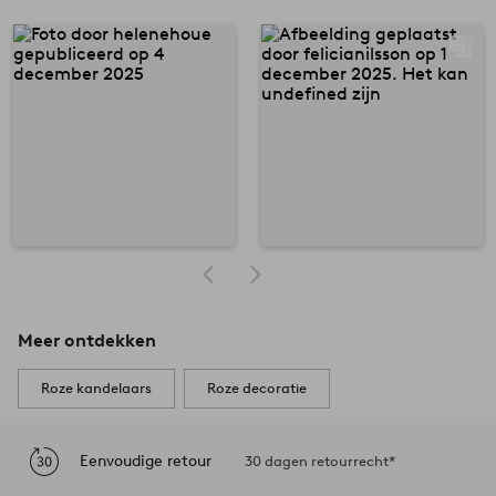
Meer ontdekken
Roze kandelaars
Roze decoratie
Eenvoudige retour
30 dagen retourrecht*