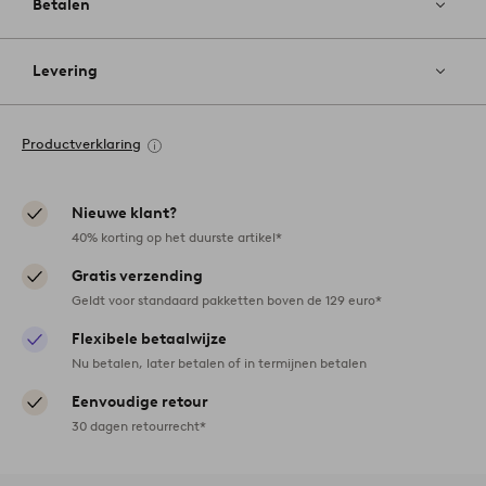
Betalen
Levering
Productverklaring
Nieuwe klant?
40% korting op het duurste artikel*
Gratis verzending
Geldt voor standaard pakketten boven de 129 euro*
Flexibele betaalwijze
Nu betalen, later betalen of in termijnen betalen
Eenvoudige retour
30 dagen retourrecht*