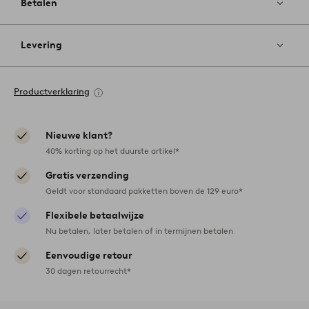
Betalen
Levering
Productverklaring
Nieuwe klant?
40% korting op het duurste artikel*
Gratis verzending
Geldt voor standaard pakketten boven de 129 euro*
Flexibele betaalwijze
Nu betalen, later betalen of in termijnen betalen
Eenvoudige retour
30 dagen retourrecht*