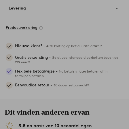
Levering
Productverklaring
Nieuwe klant? -
40% korting op het duurste artikel*
Gratis verzending -
Geldt voor standaard pakketten boven de
129 euro*
Flexibele betaalwijze -
Nu betalen, later betalen of in
termijnen betalen
Eenvoudige retour -
30 dagen retourrecht*
Dit vinden anderen ervan
3.8
op basis van
10
beoordelingen