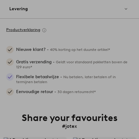
Levering
Productverklaring
Nieuwe klant? -
40% korting op het duurste artikel*
Gratis verzending -
Geldt voor standaard pakketten boven de
129 euro*
Flexibele betaalwijze -
Nu betalen, later betalen of in
termijnen betalen
Eenvoudige retour -
30 dagen retourrecht*
Share your favourites
#jotex