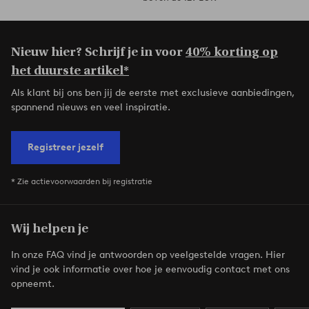
Nieuw hier? Schrijf je in voor
40% korting op
het duurste artikel*
Als klant bij ons ben jij de eerste met exclusieve aanbiedingen,
spannend nieuws en veel inspiratie.
Registreer jezelf
* Zie actievoorwaarden bij registratie
Wij helpen je
In onze FAQ vind je antwoorden op veelgestelde vragen. Hier
vind je ook informatie over hoe je eenvoudig contact met ons
opneemt.