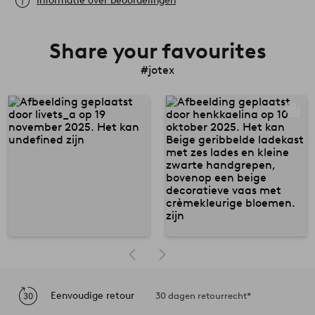
Informatie over beoordelingen
Share your favourites
#jotex
Eenvoudige retour
30 dagen retourrecht*