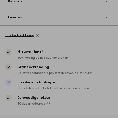
Betalen
Levering
Productverklaring
Nieuwe klant?
40% korting op het duurste artikel*
Gratis verzending
Geldt voor standaard pakketten boven de 129 euro*
Flexibele betaalwijze
Nu betalen, later betalen of in termijnen betalen
Eenvoudige retour
30 dagen retourrecht*