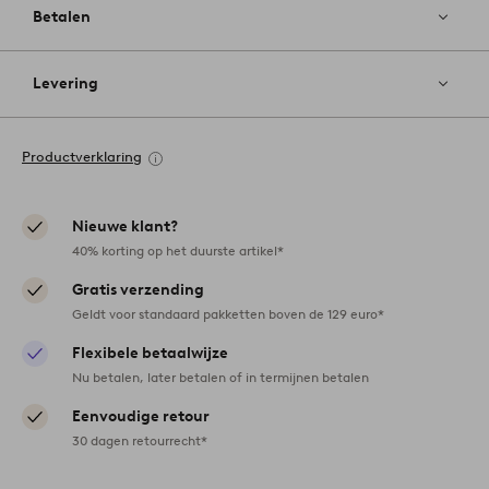
Betalen
Levering
Productverklaring
Nieuwe klant?
40% korting op het duurste artikel*
Gratis verzending
Geldt voor standaard pakketten boven de 129 euro*
Flexibele betaalwijze
Nu betalen, later betalen of in termijnen betalen
Eenvoudige retour
30 dagen retourrecht*