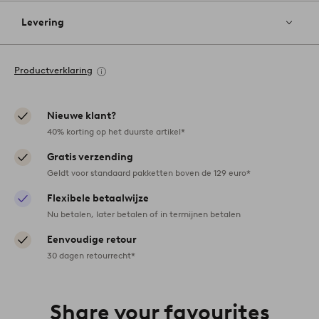
Levering
Productverklaring
Nieuwe klant?
40% korting op het duurste artikel*
Gratis verzending
Geldt voor standaard pakketten boven de 129 euro*
Flexibele betaalwijze
Nu betalen, later betalen of in termijnen betalen
Eenvoudige retour
30 dagen retourrecht*
Share your favourites