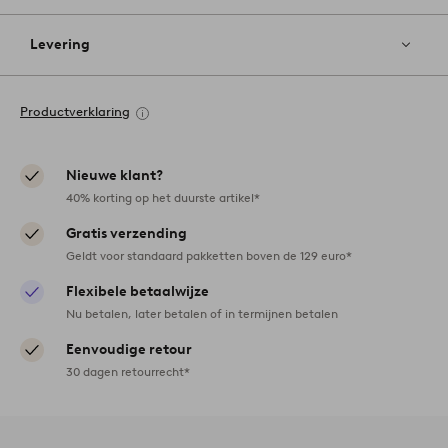
Levering
Productverklaring
Nieuwe klant?
40% korting op het duurste artikel*
Gratis verzending
Geldt voor standaard pakketten boven de 129 euro*
Flexibele betaalwijze
Nu betalen, later betalen of in termijnen betalen
Eenvoudige retour
30 dagen retourrecht*