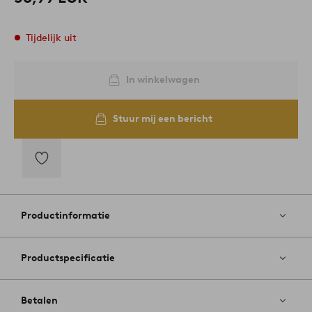
Tijdelijk uit
In winkelwagen
Stuur mij een bericht
Toevoegen
aan
favorieten
Productinformatie
Productspecificatie
Betalen