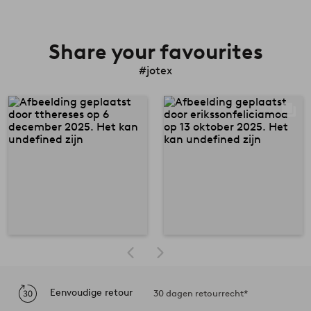
Share your favourites
#jotex
Eenvoudige retour
30 dagen retourrecht*