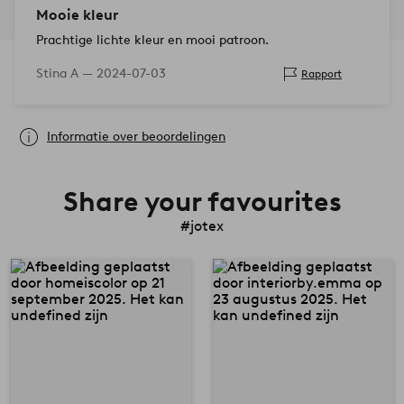
Mooie kleur
Prachtige lichte kleur en mooi patroon.
Stina A —
2024-07-03
Rapport
Informatie over beoordelingen
Share your favourites
#jotex