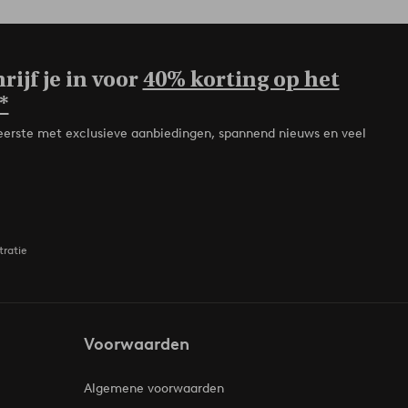
rijf je in voor
40% korting op het
*
de eerste met exclusieve aanbiedingen, spannend nieuws en veel
tratie
Voorwaarden
Algemene voorwaarden