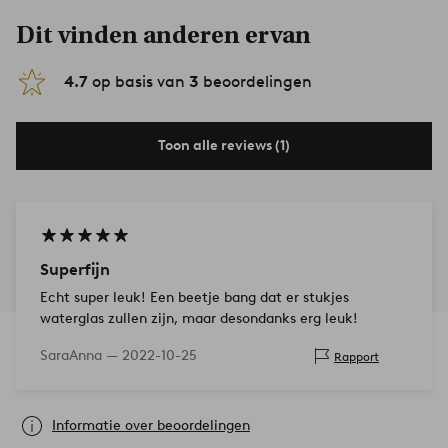
Dit vinden anderen ervan
4.7
op basis van
3
beoordelingen
Toon alle reviews (1)
Superfijn
Echt super leuk! Een beetje bang dat er stukjes
waterglas zullen zijn, maar desondanks erg leuk!
SaraAnna —
2022-10-25
Rapport
Informatie over beoordelingen