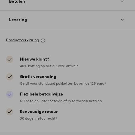
Betalen
Levering
Productverklaring
Nieuwe klant?
40% korting op het duurste artikel*
Gratis verzending
Geldt voor standaard pakketten boven de 129 euro*
Flexibele betaalwijze
Nu betalen, later betalen of in termijnen betalen
Eenvoudige retour
30 dagen retourrecht*