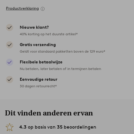
Productverklaring
Nieuwe klant?
40% korting op het duurste artikel*
Gratis verzending
Geldt voor standaard pakketten boven de 129 euro*
Flexibele betaalwijze
Nu betalen, later betalen of in termijnen betalen
Eenvoudige retour
30 dagen retourrecht*
Dit vinden anderen ervan
4.3
op basis van
35
beoordelingen