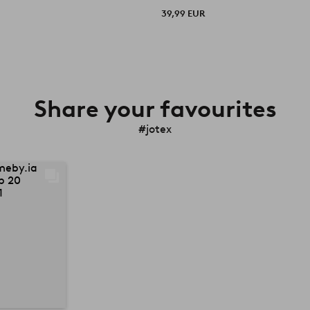
39,99 EUR
Share your favourites
#jotex