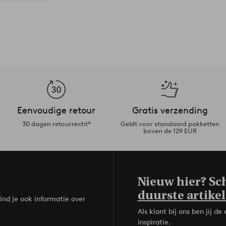
Eenvoudige retour
Gratis verzending
30 dagen retourrecht*
Geldt voor standaard pakketten
boven de 129 EUR
Nieuw hier? Sch
duurste artikel
ind je ook informatie over
Als klant bij ons ben jij 
inspiratie.