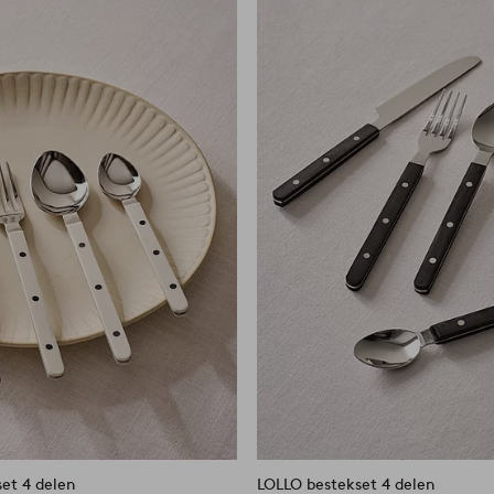
favorieten
et 4 delen
LOLLO bestekset 4 delen