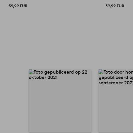
39,99 EUR
39,99 EUR