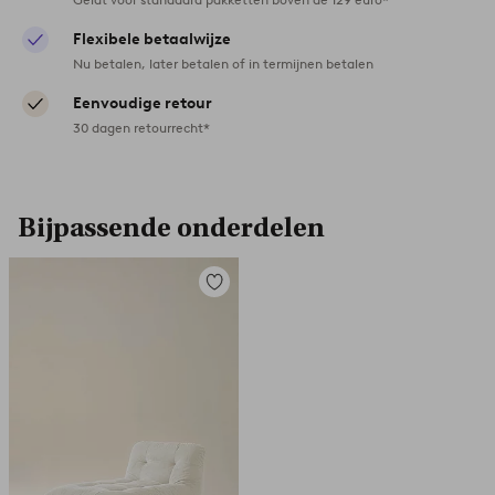
Flexibele betaalwijze
Nu betalen, later betalen of in termijnen betalen
Eenvoudige retour
30 dagen retourrecht*
Bijpassende onderdelen
Toevoegen
aan
favorieten