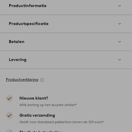
favoriete
Productinformatie
Productspecificatie
Betalen
Levering
Productverklaring
Nieuwe klant?
40% korting op het duurste artikel*
Gratis verzending
Geldt voor standaard pakketten boven de 129 euro*