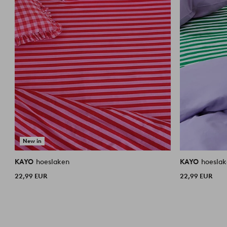
New in
KAYO
hoeslaken
KAYO
hoesla
22,99 EUR
22,99 EUR