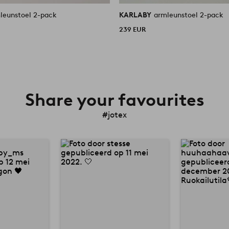
leunstoel 2-pack
KARLABY
armleunstoel 2-pack
239 EUR
Share your favourites
#jotex