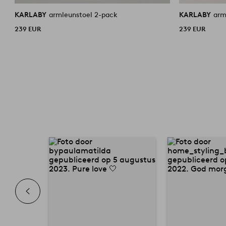
KARLABY
armleunstoel 2-pack
KARLABY
arm
239 EUR
239 EUR