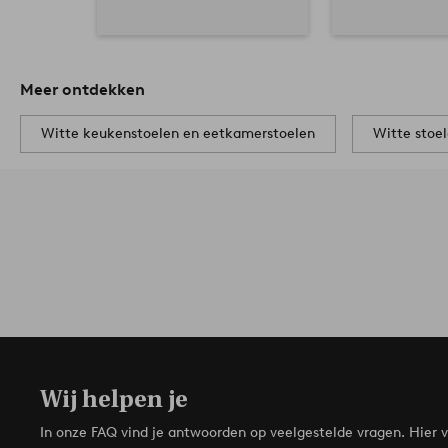
Meer ontdekken
Witte keukenstoelen en eetkamerstoelen
Witte stoe
Wij helpen je
In onze FAQ vind je antwoorden op veelgestelde vragen. Hier v