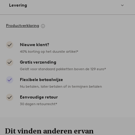
Levering
Productverklaring
Nieuwe klant?
40% korting op het duurste artikel*
Gratis verzending
Geldt voor standaard pakketten boven de 129 euro*
Flexibele betaalwijze
Nu betalen, later betalen of in termijnen betalen
Eenvoudige retour
30 dagen retourrecht*
Dit vinden anderen ervan