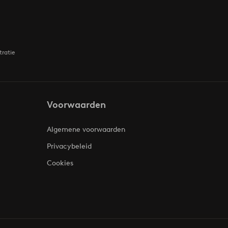
tratie
Voorwaarden
Algemene voorwaarden
Privacybeleid
Cookies