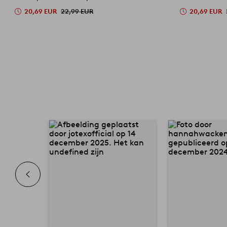
20,69 EUR
22,99 EUR
20,69 EUR