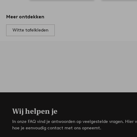
Meer ontdekken
Witte tafelkleden
Wij helpen je
In onze FAQ vind je antwoorden op veelgestelde vragen. Hier v
hoe je eenvoudig contact met ons opneemt.