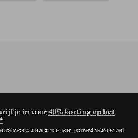
rijf je in voor
40% korting op het
*
de eerste met exclusieve aanbiedingen, spannend nieuws en veel