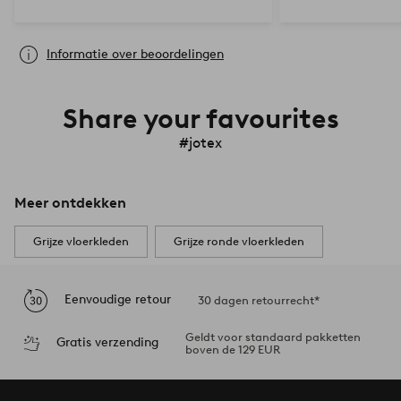
Informatie over beoordelingen
Share your favourites
#jotex
Meer ontdekken
Grijze vloerkleden
Grijze ronde vloerkleden
Eenvoudige retour
30 dagen retourrecht*
Geldt voor standaard pakketten
Gratis verzending
boven de 129 EUR