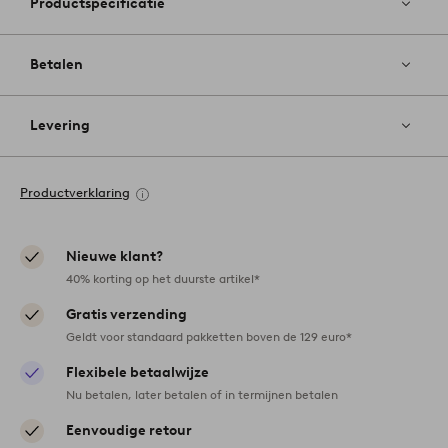
Productspecificatie
Betalen
Levering
Productverklaring
Nieuwe klant?
40% korting op het duurste artikel*
Gratis verzending
Geldt voor standaard pakketten boven de 129 euro*
Flexibele betaalwijze
Nu betalen, later betalen of in termijnen betalen
Eenvoudige retour