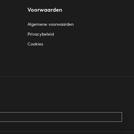
Voorwaarden
Algemene voorwaarden
Privacybeleid
Cookies