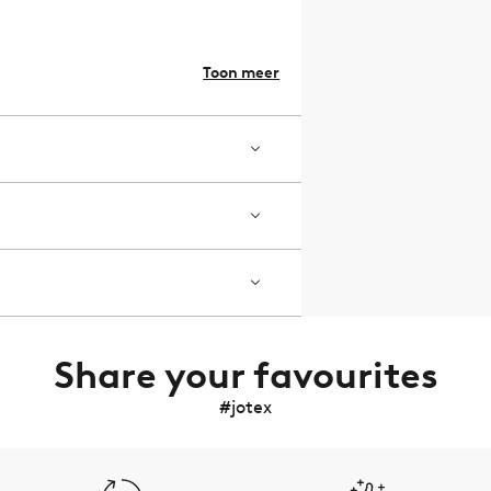
Toon meer
Share your favourites
#jotex