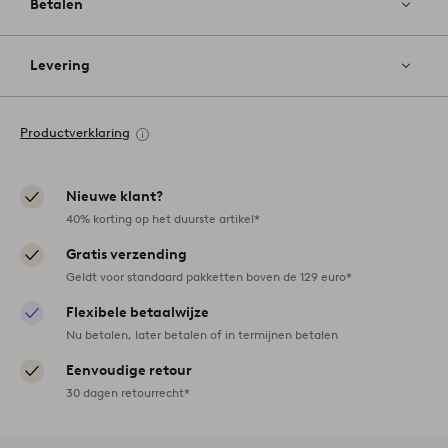
Betalen
Levering
Productverklaring
Nieuwe klant?
40% korting op het duurste artikel*
Gratis verzending
Geldt voor standaard pakketten boven de 129 euro*
Flexibele betaalwijze
Nu betalen, later betalen of in termijnen betalen
Eenvoudige retour
30 dagen retourrecht*