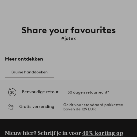
Share your favourites
#jotex
Meer ontdekken
Bruine handdoeken
Eenvoudige retour
30 dagen retourrecht*
Geldt voor standaard pakketten
Gratis verzending
boven de 129 EUR
Nieuw hier? Schrijf je in voor
40% korting op