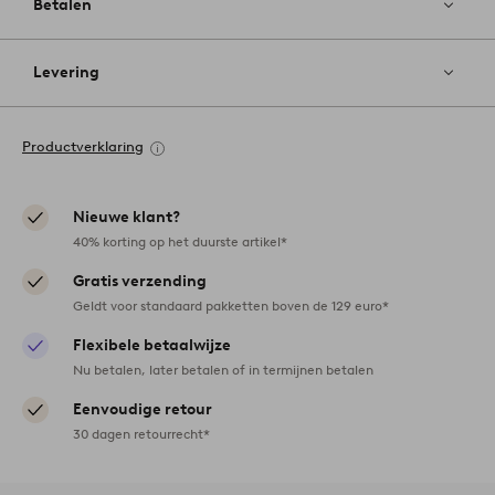
Betalen
Levering
Productverklaring
Nieuwe klant?
40% korting op het duurste artikel*
Gratis verzending
Geldt voor standaard pakketten boven de 129 euro*
Flexibele betaalwijze
Nu betalen, later betalen of in termijnen betalen
Eenvoudige retour
30 dagen retourrecht*