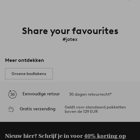
Share your favourites
#jotex
Meer ontdekken
Groene badlakens
Eenvoudige retour
30 dagen retourrecht*
Geldt voor standaard pakketten
Gratis verzending
boven de 129 EUR
Nieuw hier? Schrijf je in voor
40% korting op