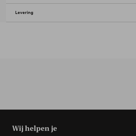
Levering
Wij helpen je